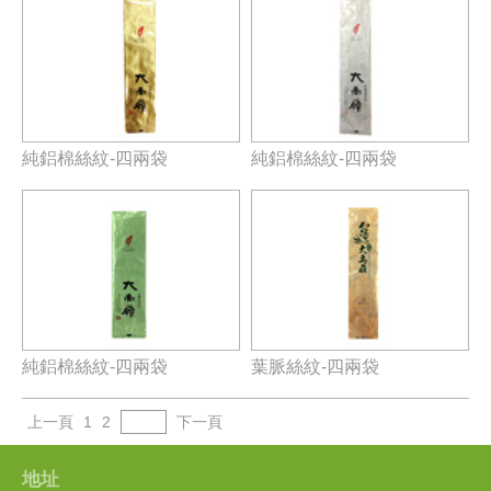
純鋁棉絲紋-四兩袋
純鋁棉絲紋-四兩袋
純鋁棉絲紋-四兩袋
葉脈絲紋-四兩袋
上一頁
1
2
下一頁
地址